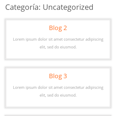
Categoría:
Uncategorized
Blog
Blog 2
2
Lorem ipsum dolor sit amet consectetur adipiscing
elit, sed do eiusmod.
Blog
Blog 3
3
Lorem ipsum dolor sit amet consectetur adipiscing
elit, sed do eiusmod.