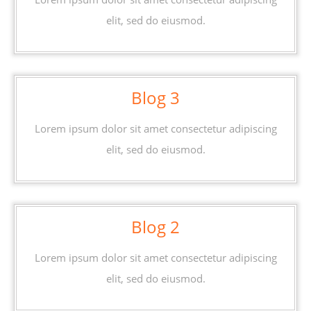
elit, sed do eiusmod.
Blog
Blog 3
3
Lorem ipsum dolor sit amet consectetur adipiscing
elit, sed do eiusmod.
Blog
Blog 2
2
Lorem ipsum dolor sit amet consectetur adipiscing
elit, sed do eiusmod.