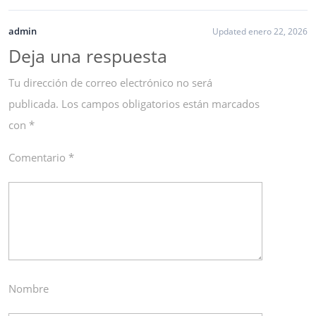
admin
Updated enero 22, 2026
Deja una respuesta
Tu dirección de correo electrónico no será
publicada.
Los campos obligatorios están marcados
con
*
Comentario
*
Nombre