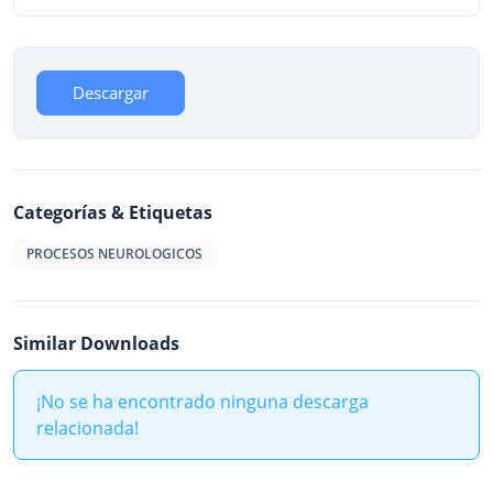
Descargar
Categorías & Etiquetas
PROCESOS NEUROLOGICOS
Similar Downloads
¡No se ha encontrado ninguna descarga
relacionada!