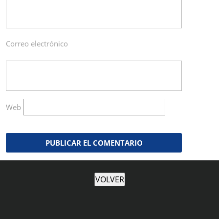
Correo electrónico
Web